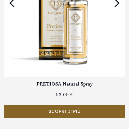
‹
›
PRETIOSA Natural Spray
53,00 €
SCOPRI DI PIÙ