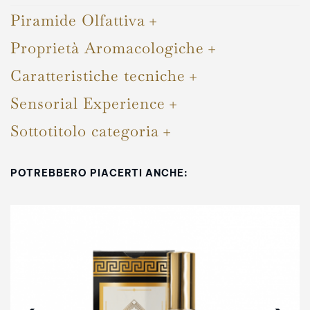
Piramide Olfattiva
Proprietà Aromacologiche
Caratteristiche tecniche
Sensorial Experience
Sottotitolo categoria
POTREBBERO PIACERTI ANCHE: