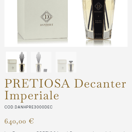
PRETIOSA Decanter
Imperiale
COD.DANHPRE3000DEC
640,00 €