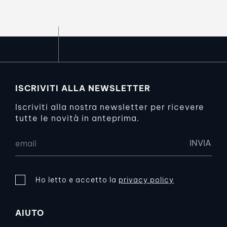
ISCRIVITI ALLA NEWSLETTER
Iscriviti alla nostra newsletter per ricevere
tutte le novità in anteprima.
Ho letto e accetto la
privacy policy
AIUTO