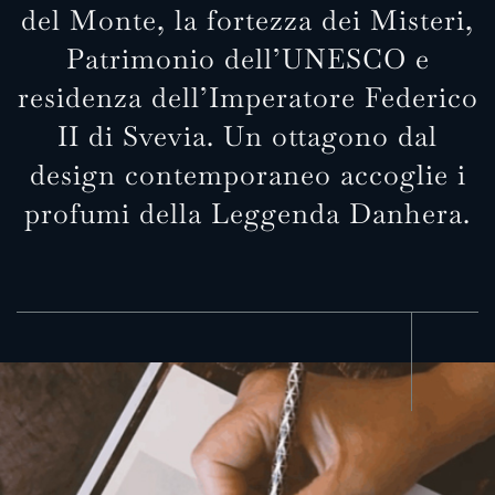
del Monte, la fortezza dei Misteri,
Patrimonio dell’UNESCO e
residenza dell’Imperatore Federico
II di Svevia. Un ottagono dal
design contemporaneo accoglie i
profumi della Leggenda Danhera.