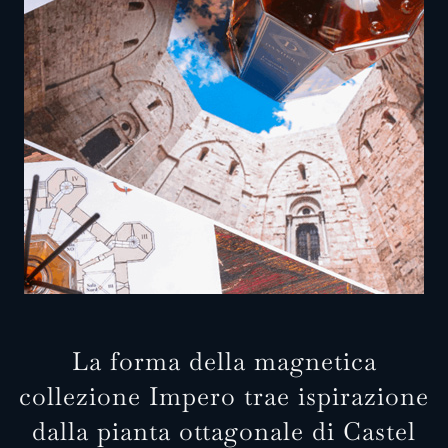
La forma della magnetica
collezione Impero trae ispirazione
dalla pianta ottagonale di Castel