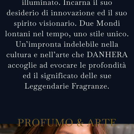
illuminato. Incarna il suo
desiderio di innovazione ed il suo
spirito visionario. Due Mondi
lontani nel tempo, uno stile unico.
Un’impronta indelebile nella
cultura e nell’arte che DANHERA
accoglie ad evocare le profondità
ed il significato delle sue
Leggendarie Fragranze.
PROFUMO & ARTE