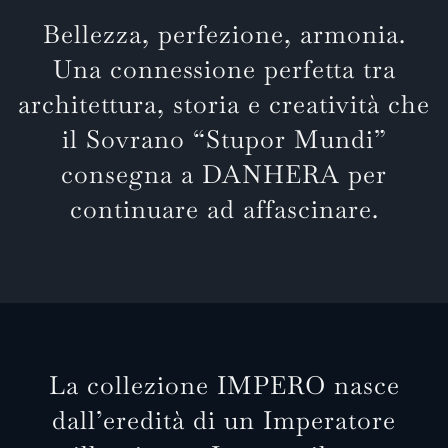
Bellezza, perfezione, armonia.
Una connessione perfetta tra
architettura, storia e creatività che
il Sovrano “Stupor Mundi”
consegna a DANHERA per
continuare ad affascinare.
La collezione IMPERO nasce
dall’eredità di un Imperatore