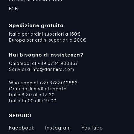
B2B
Spedizione gratuita
Italia per ordini superiori a 150€
Europa per ordini superiori a 200€
Hai bisogno di assistenza?
Chiamaci al
+39 0734 900367
Scrivici a
info@danhera.com
Whatsapp al
+39 3783012883
Orari dal lunedì al sabato
Dalle 8.30 alle 12.30
Dalle 15.00 alle 19.00
SEGUICI
Facebook
Instagram
YouTube