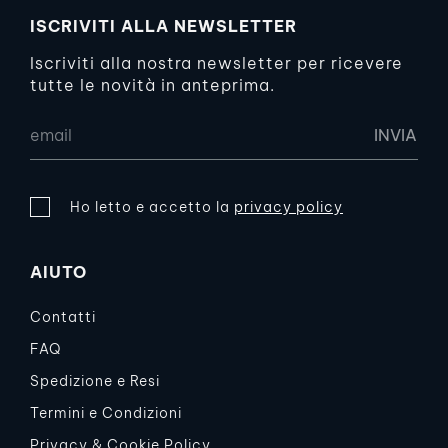
ISCRIVITI ALLA NEWSLETTER
Iscriviti alla nostra newsletter per ricevere
tutte le novità in anteprima.
Ho letto e accetto la
privacy policy
AIUTO
Contatti
FAQ
Spedizione e Resi
Termini e Condizioni
Privacy & Cookie Policy