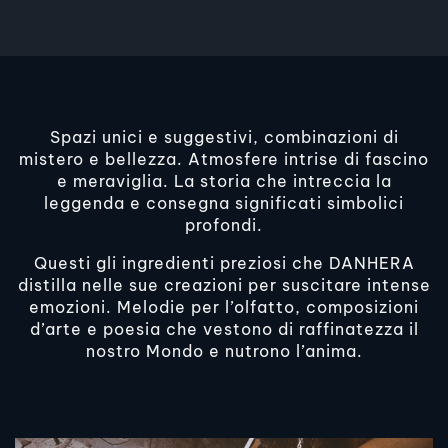
Spazi unici e suggestivi, combinazioni di
mistero e bellezza. Atmosfere intrise di fascino
e meraviglia. La storia che intreccia la
leggenda e consegna significati simbolici
profondi.
Questi gli ingredienti preziosi che DANHERA
distilla nelle sue creazioni per suscitare intense
emozioni. Melodie per l’olfatto, composizioni
d’arte e poesia che vestono di raffinatezza il
nostro Mondo e nutrono l’anima.