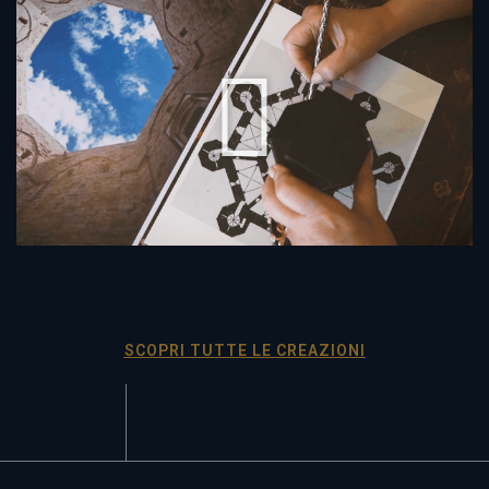
SCOPRI TUTTE LE CREAZIONI