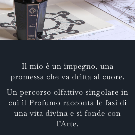
Il mio è un impegno, una
promessa che va dritta al cuore.
Un percorso olfattivo singolare in
cui il Profumo racconta le fasi di
una vita divina e si fonde con
l’Arte.