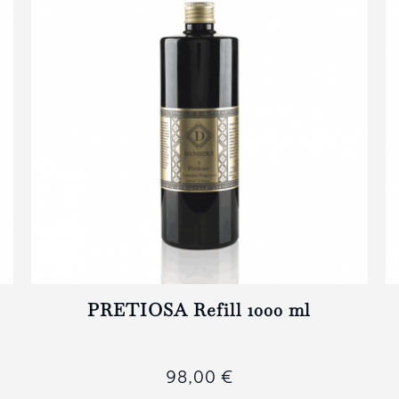
PRETIOSA Refill 1000 ml
98,00 €