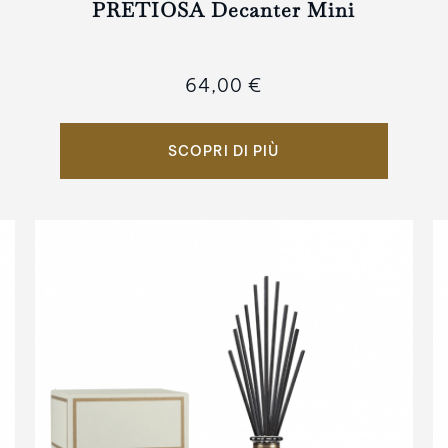
PRETIOSA Decanter Mini
64,00 €
SCOPRI DI PIÙ