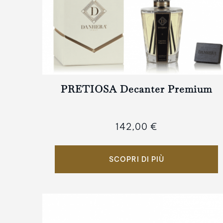
PRETIOSA Decanter Premium
142,00 €
SCOPRI DI PIÙ