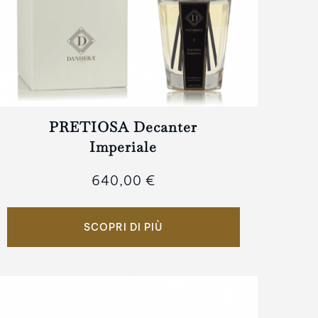
PRETIOSA Decanter
Imperiale
640,00 €
SCOPRI DI PIÙ