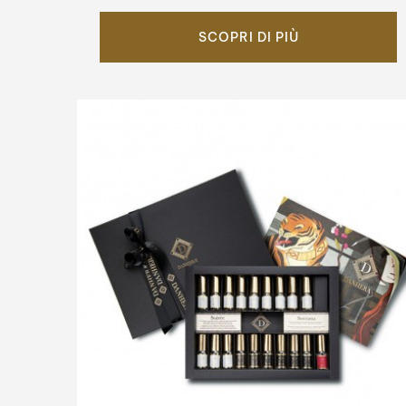
SCOPRI DI PIÙ