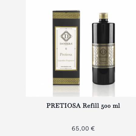
PRETIOSA Refill 500 ml
65,00 €