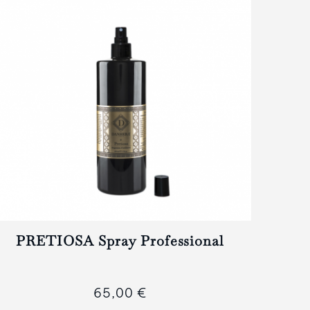
PRETIOSA Spray Professional
65,00 €