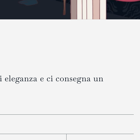
i eleganza e ci consegna un