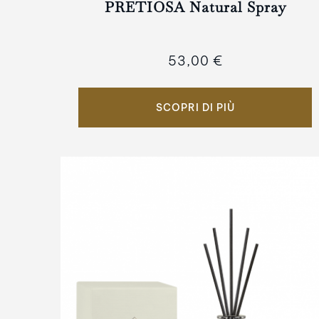
PRETIOSA Natural Spray
53,00 €
SCOPRI DI PIÙ