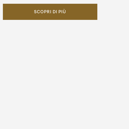
SCOPRI DI PIÙ