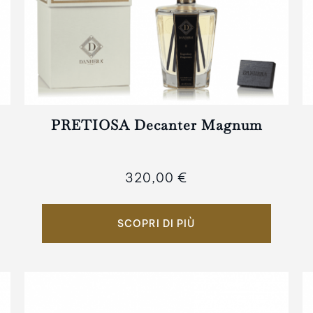
PRETIOSA Decanter Magnum
320,00 €
SCOPRI DI PIÙ