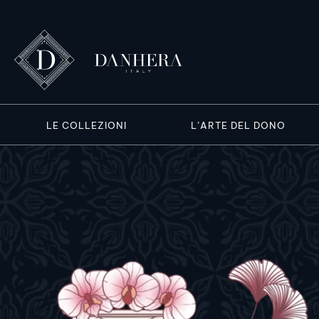
LE COLLEZIONI
L’ARTE DEL DONO