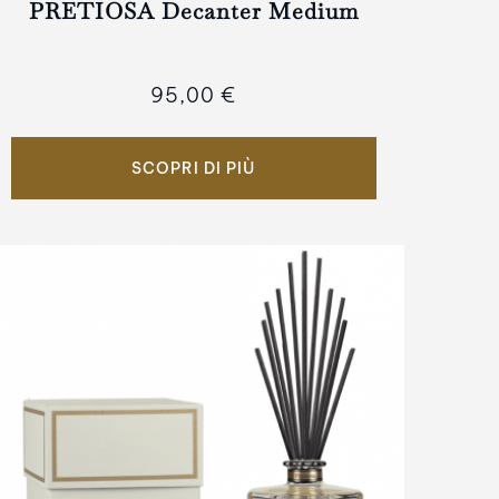
PRETIOSA Decanter Medium
95,00 €
SCOPRI DI PIÙ