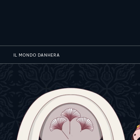
IL MONDO DANHERA