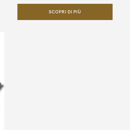
SCOPRI DI PIÙ