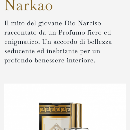
Narkao
Il mito del giovane Dio Narciso
raccontato da un Profumo fiero ed
enigmatico. Un accordo di bellezza
seducente ed inebriante per un
profondo benessere interiore.