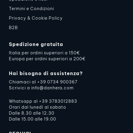
Termini e Condizioni
Privacy & Cookie Policy
B2B
Spedizione gratuita
Italia per ordini superiori a 150€
Europa per ordini superiori a 200€
Hai bisogno di assistenza?
Chiamaci al
+39 0734 900367
Scrivici a
info@danhera.com
Whatsapp al
+39 3783012883
Orari dal lunedì al sabato
Dalle 8.30 alle 12.30
Dalle 15.00 alle 19.00