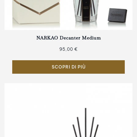
NARKAO Decanter Medium
95,00 €
SCOPRI DI PIÙ