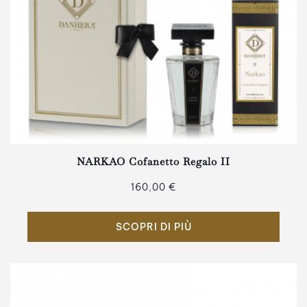
NARKAO Cofanetto Regalo II
160,00 €
SCOPRI DI PIÙ