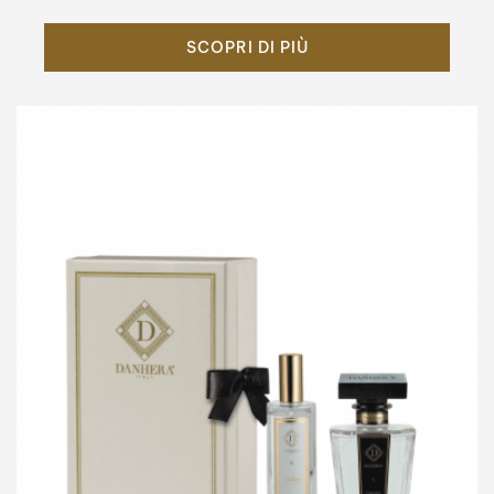
SCOPRI DI PIÙ