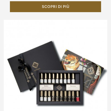
SCOPRI DI PIÙ