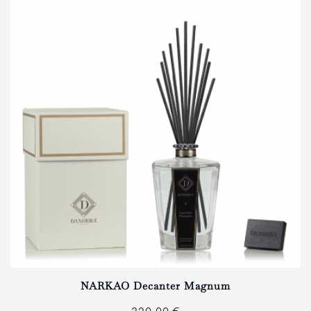
NARKAO Decanter Magnum