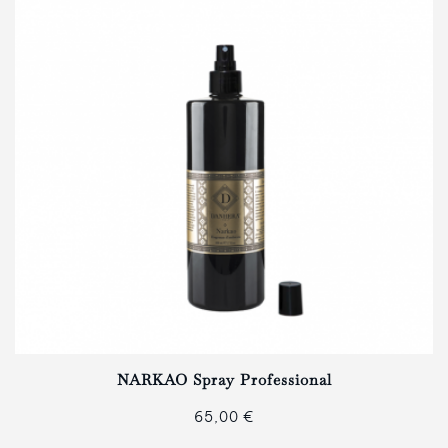
NARKAO Spray Professional
65,00 €