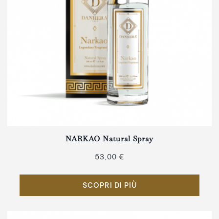
NARKAO Natural Spray
53,00 €
SCOPRI DI PIÙ