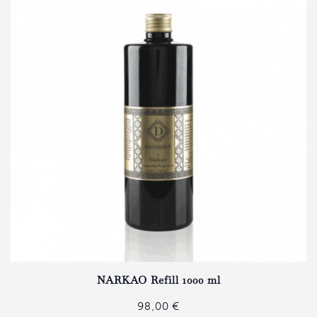
NARKAO Refill 1000 ml
98,00 €