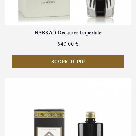
NARKAO Decanter Imperiale
640,00 €
SCOPRI DI PIÙ