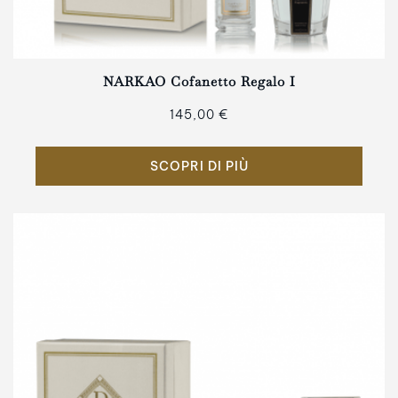
NARKAO Cofanetto Regalo I
145,00 €
SCOPRI DI PIÙ