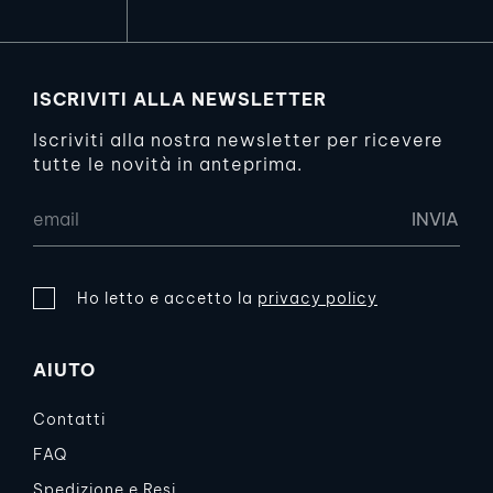
ISCRIVITI ALLA NEWSLETTER
Iscriviti alla nostra newsletter per ricevere
tutte le novità in anteprima.
Ho letto e accetto la
privacy policy
AIUTO
Contatti
FAQ
Spedizione e Resi