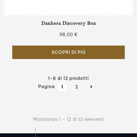
Danhera Discovery Box
98,00 €
SCOPRI DI PIÙ
1-6 di 12 prodotti
Pagina
1
2
Mostrando 1 - 12 di 12 elementi