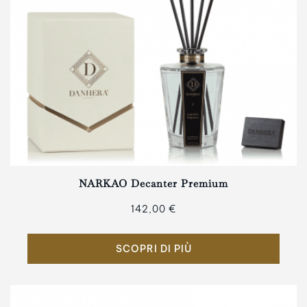
NARKAO Decanter Premium
142,00 €
SCOPRI DI PIÙ