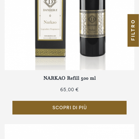
FILTRO
NARKAO Refill 500 ml
65,00 €
SCOPRI DI PIÙ