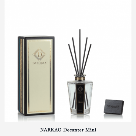
NARKAO Decanter Mini