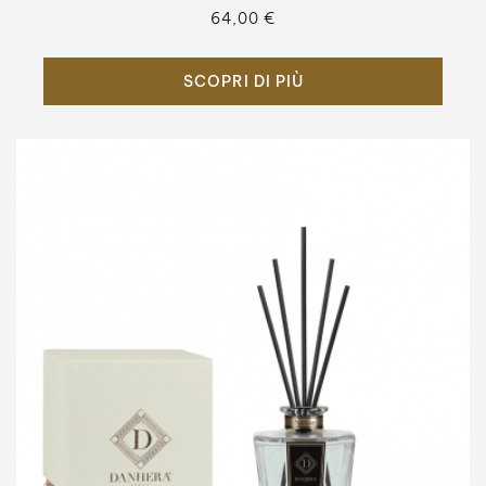
64,00 €
SCOPRI DI PIÙ