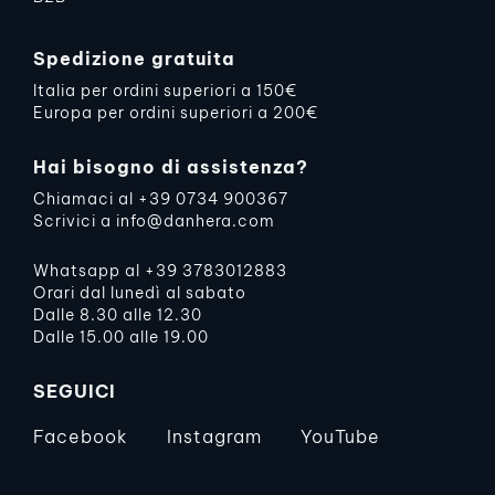
Spedizione gratuita
Italia per ordini superiori a 150€
Europa per ordini superiori a 200€
Hai bisogno di assistenza?
Chiamaci al
+39 0734 900367
Scrivici a
info@danhera.com
Whatsapp al
+39 3783012883
Orari dal lunedì al sabato
Dalle 8.30 alle 12.30
Dalle 15.00 alle 19.00
SEGUICI
Facebook
Instagram
YouTube