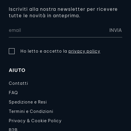
Iscriviti alla nostra newsletter per ricevere
tutte le novità in anteprima.
Ho letto e accetto la
privacy policy
AIUTO
Contatti
FAQ
Spedizione e Resi
Termini e Condizioni
Privacy & Cookie Policy
B2B