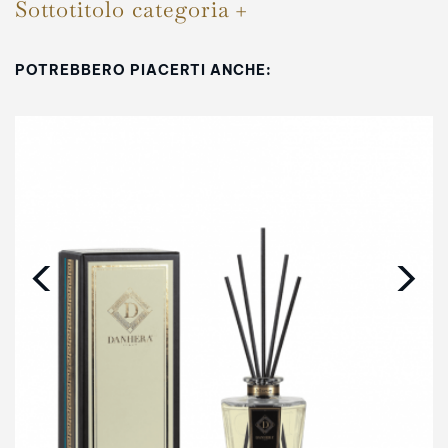
Sottotitolo categoria
POTREBBERO PIACERTI ANCHE:
‹
›