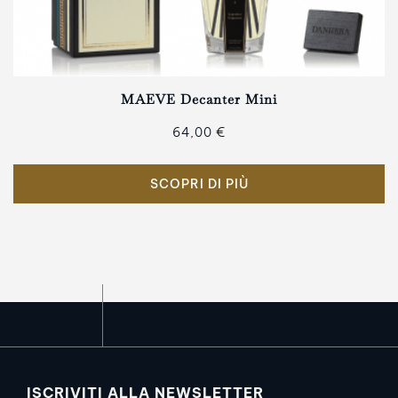
MAEVE Decanter Mini
64,00 €
SCOPRI DI PIÙ
ISCRIVITI ALLA NEWSLETTER