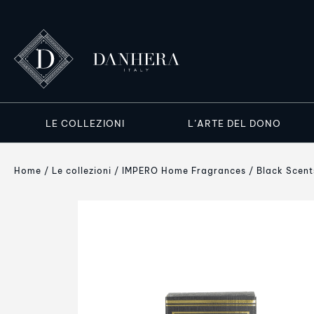
LE COLLEZIONI
L’ARTE DEL DONO
Home
Le collezioni
IMPERO Home Fragrances
Black Scent