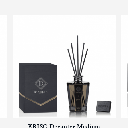
KRISO Decanter Medium