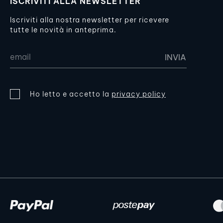
ISCRIVITI ALLA NEWSLETTER
Iscriviti alla nostra newsletter per ricevere
tutte le novità in anteprima.
Ho letto e accetto la
privacy policy