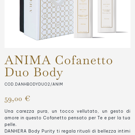
ANIMA Cofanetto
Duo Body
COD.DANHBODYDUO2/ANIM
59,00 €
Una carezza pura, un tocco vellutato, un gesto di
amore in questo Cofanetto pensato per Te e per la tua
pelle.
DANHERA Body Purity ti regala rituali di bellezza intimi