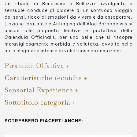
Un rituale di Benessere e Bellezza avvolgente e
sensuale conduce al piacere di un sontuoso viaggio
dei sensi, ricco di emozioni da vivere e da assaporare.
L'azione Idratante e Antiaging dell’Aloe Barbadensis si
unisce alle proprietà lenitive e protettive della
Calendula Officinalis, per una pelle che si riscopre
meravigliosamente morbida e vellutata, avvolta nelle
note eleganti e intense di voluttuose profumazioni.
Piramide Olfattiva
Caratteristiche tecniche
Sensorial Experience
Sottotitolo categoria
POTREBBERO PIACERTI ANCHE: