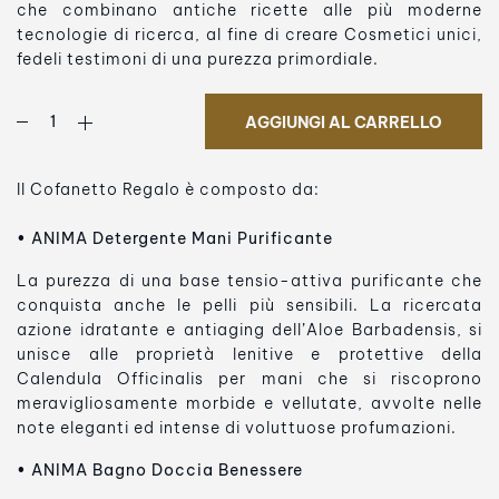
che combinano antiche ricette alle più moderne
tecnologie di ricerca, al fine di creare Cosmetici unici,
fedeli testimoni di una purezza primordiale.
AGGIUNGI AL CARRELLO
Il Cofanetto Regalo è composto da:
• ANIMA Detergente Mani Purificante
La purezza di una base tensio-attiva purificante che
conquista anche le pelli più sensibili. La ricercata
azione idratante e antiaging dell’Aloe Barbadensis, si
unisce alle proprietà lenitive e protettive della
Calendula Officinalis per mani che si riscoprono
meravigliosamente morbide e vellutate, avvolte nelle
note eleganti ed intense di voluttuose profumazioni.
• ANIMA Bagno Doccia Benessere