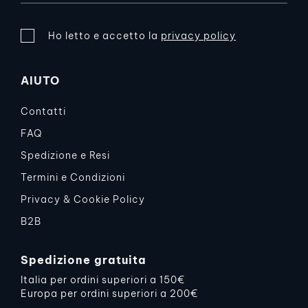
Ho letto e accetto la
privacy policy
AIUTO
Contatti
FAQ
Spedizione e Resi
Termini e Condizioni
Privacy & Cookie Policy
B2B
Spedizione gratuita
Italia per ordini superiori a 150€
Europa per ordini superiori a 200€