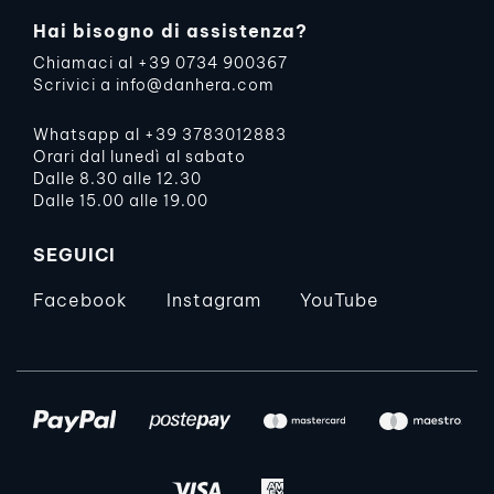
Hai bisogno di assistenza?
Chiamaci al
+39 0734 900367
Scrivici a
info@danhera.com
Whatsapp al
+39 3783012883
Orari dal lunedì al sabato
Dalle 8.30 alle 12.30
Dalle 15.00 alle 19.00
SEGUICI
Facebook
Instagram
YouTube