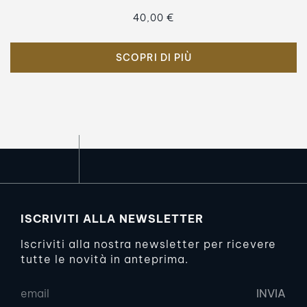
40,00 €
SCOPRI DI PIÙ
ISCRIVITI ALLA NEWSLETTER
Iscriviti alla nostra newsletter per ricevere
tutte le novità in anteprima.